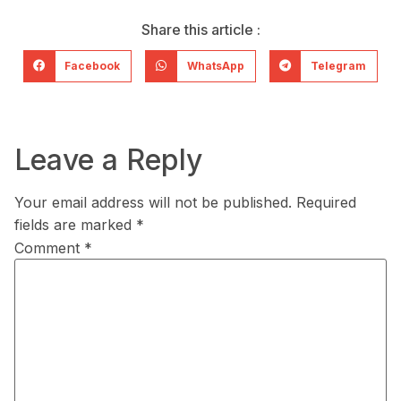
Share this article :
Facebook
WhatsApp
Telegram
Leave a Reply
Your email address will not be published.
Required
fields are marked
*
Comment
*