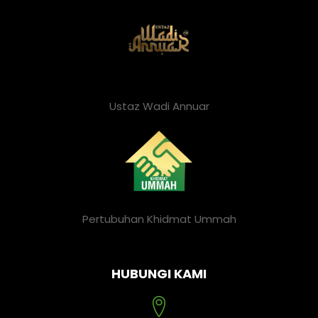
Ustaz Wadi Annuar
Pertubuhan Khidmat Ummah
HUBUNGI KAMI