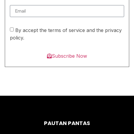
By accept the terms of service and the privacy
policy.
Subscribe Now
PAUTAN PANTAS