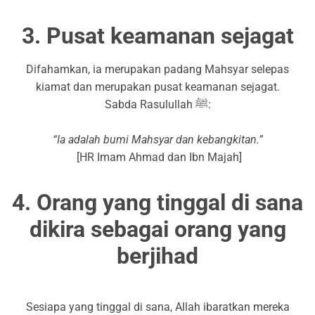
3. Pusat keamanan sejagat
Difahamkan, ia merupakan padang Mahsyar selepas
kiamat dan merupakan pusat keamanan sejagat.
Sabda Rasulullah ﷺ:
“Ia adalah bumi Mahsyar dan kebangkitan.”
[HR Imam Ahmad dan Ibn Majah]
4. Orang yang tinggal di sana
dikira sebagai orang yang
berjihad
Sesiapa yang tinggal di sana, Allah ibaratkan mereka