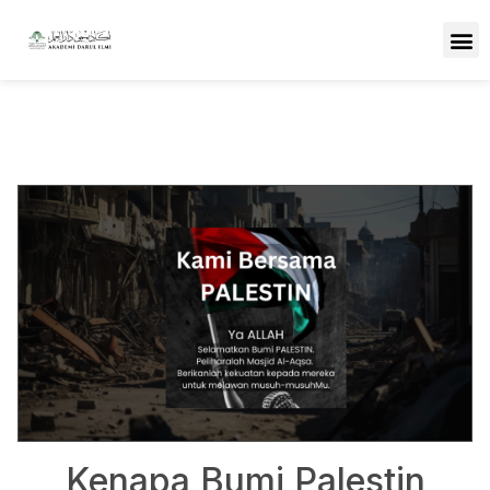
Kenapa Bumi Palestin