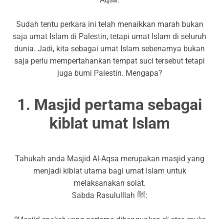
Sudah tentu perkara ini telah menaikkan marah bukan
saja umat Islam di Palestin, tetapi umat Islam di seluruh
dunia. Jadi, kita sebagai umat Islam sebenarnya bukan
saja perlu mempertahankan tempat suci tersebut tetapi
juga bumi Palestin. Mengapa?
1. Masjid pertama sebagai
kiblat umat Islam
Tahukah anda Masjid Al-Aqsa merupakan masjid yang
menjadi kiblat utama bagi umat Islam untuk
melaksanakan solat.
Sabda Rasululllah ﷺ: