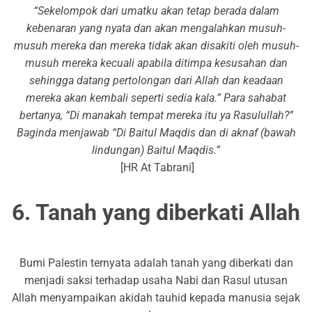
“Sekelompok dari umatku akan tetap berada dalam
kebenaran yang nyata dan akan mengalahkan musuh-
musuh mereka dan mereka tidak akan disakiti oleh musuh-
musuh mereka kecuali apabila ditimpa kesusahan dan
sehingga datang pertolongan dari Allah dan keadaan
mereka akan kembali seperti sedia kala.” Para sahabat
bertanya, “Di manakah tempat mereka itu ya Rasulullah?”
Baginda menjawab “Di Baitul Maqdis dan di aknaf (bawah
lindungan) Baitul Maqdis.”
[HR At Tabrani]
6. Tanah yang diberkati Allah
Bumi Palestin ternyata adalah tanah yang diberkati dan
menjadi saksi terhadap usaha Nabi dan Rasul utusan
Allah menyampaikan akidah tauhid kepada manusia sejak