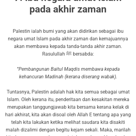
pada akhir zaman
Palestin ialah bumi yang akan didirikan sebagai ibu
negara umat Islam pada akhir zaman dan kemajuannya
akan membawa kepada tanda-tanda akhir zaman.
Rasulullah ﷺ bersabda:
“Pembangunan Baitul Maqdis membawa kepada
kehancuran Madinah (kerana diserang wabak).
Tuntasnya, Palestin adalah hak kita semua sebagai umat
Islam. Oleh kerana itu, penderitaan dan kesakitan mereka
merupakan tanggungjawab kita bersama kerana kelak di
hari akhirat, kita akan disoal oleh Allah E tentang apa yang
telah kita lakukan ketika melihat saudara kita disakiti
malah dizalimi dengan begitu kejam sekali. Maka, marilah