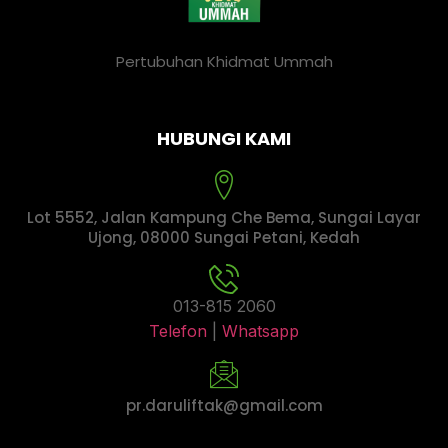
Pertubuhan Khidmat Ummah
HUBUNGI KAMI
Lot 5552, Jalan Kampung Che Bema, Sungai Layar
Ujong, 08000 Sungai Petani, Kedah
013-815 2060
Telefon
|
Whatsapp
pr.daruliftak@gmail.com