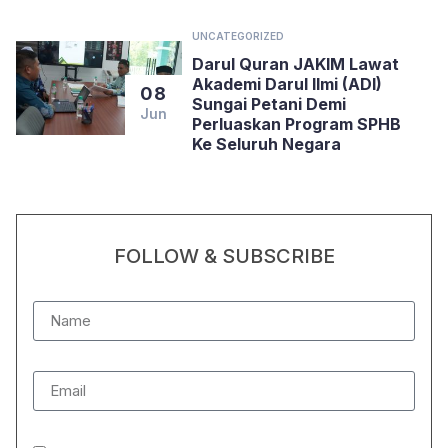
UNCATEGORIZED
Darul Quran JAKIM Lawat
Akademi Darul Ilmi (ADI)
08
Sungai Petani Demi
Jun
Perluaskan Program SPHB
Ke Seluruh Negara
FOLLOW & SUBSCRIBE