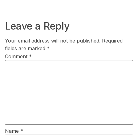
Leave a Reply
Your email address will not be published.
Required
fields are marked
*
Comment
*
Name
*