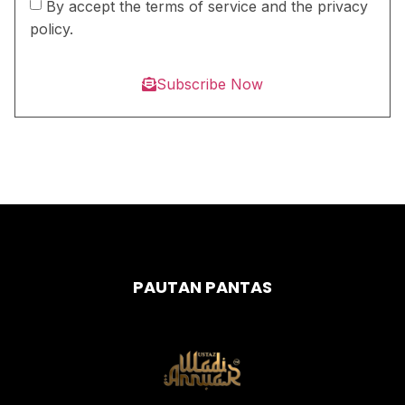
By accept the terms of service and the privacy
policy.
Subscribe Now
PAUTAN PANTAS