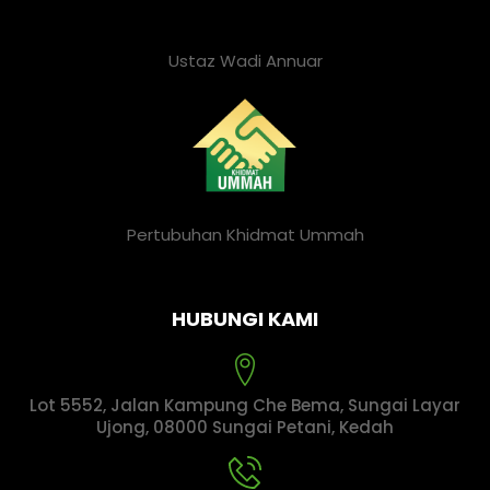
Ustaz Wadi Annuar
Pertubuhan Khidmat Ummah
HUBUNGI KAMI
Lot 5552, Jalan Kampung Che Bema, Sungai Layar
Ujong, 08000 Sungai Petani, Kedah