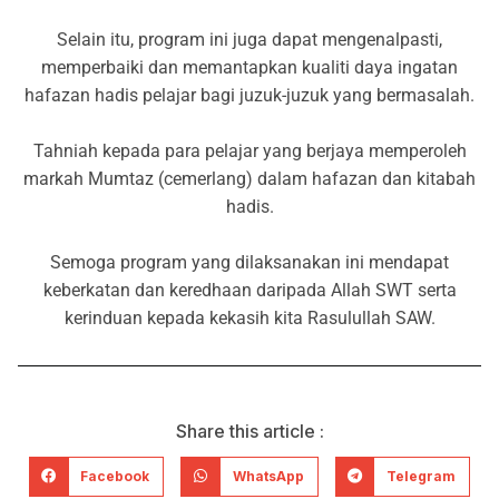
Selain itu, program ini juga dapat mengenalpasti,
memperbaiki dan memantapkan kualiti daya ingatan
hafazan hadis pelajar bagi juzuk-juzuk yang bermasalah.
Tahniah kepada para pelajar yang berjaya memperoleh
markah Mumtaz (cemerlang) dalam hafazan dan kitabah
hadis.
Semoga program yang dilaksanakan ini mendapat
keberkatan dan keredhaan daripada Allah SWT serta
kerinduan kepada kekasih kita Rasulullah SAW.
Share this article :
Facebook
WhatsApp
Telegram