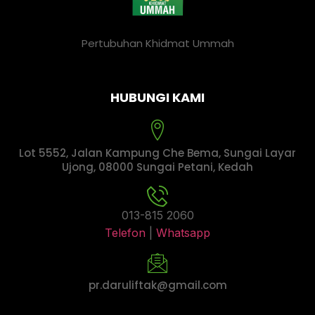
Pertubuhan Khidmat Ummah
HUBUNGI KAMI
Lot 5552, Jalan Kampung Che Bema, Sungai Layar
Ujong, 08000 Sungai Petani, Kedah
013-815 2060
Telefon
|
Whatsapp
pr.daruliftak@gmail.com