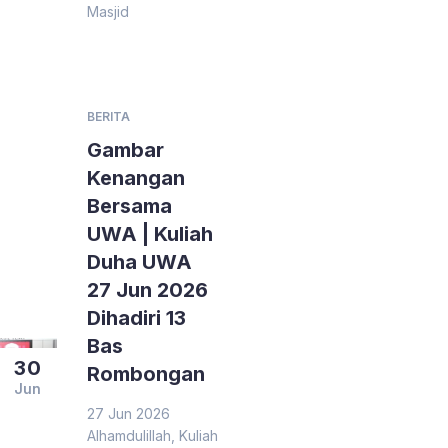
Masjid
BERITA
Gambar
Kenangan
Bersama
UWA | Kuliah
Duha UWA
27 Jun 2026
Dihadiri 13
Bas
30
Rombongan
Jun
27 Jun 2026
Alhamdulillah, Kuliah