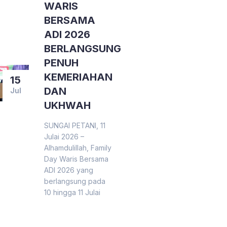
WARIS
BERSAMA
ADI 2026
BERLANGSUNG
PENUH
KEMERIAHAN
15
DAN
Jul
UKHWAH
SUNGAI PETANI, 11
Julai 2026 –
Alhamdulillah, Family
Day Waris Bersama
ADI 2026 yang
berlangsung pada
10 hingga 11 Julai