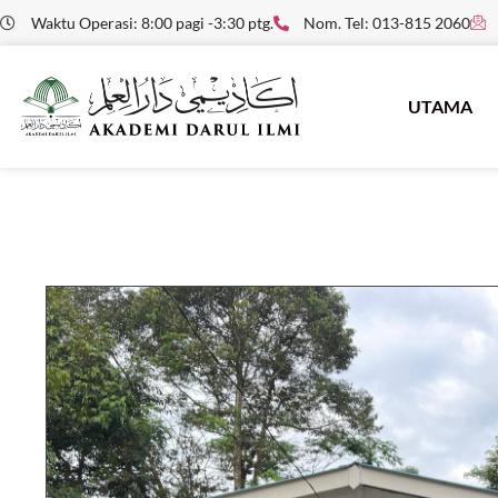
Waktu Operasi: 8:00 pagi -3:30 ptg.
Nom. Tel: 013-815 2060
UTAMA