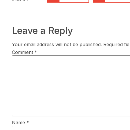
Leave a Reply
Your email address will not be published.
Required fi
Comment
*
Name
*