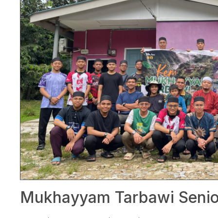
Mukhayyam Tarbawi Senio