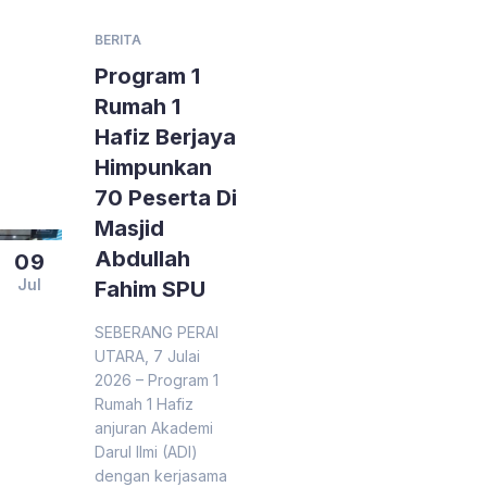
BERITA
Program 1
Rumah 1
Hafiz Berjaya
Himpunkan
70 Peserta Di
Masjid
Abdullah
09
Jul
Fahim SPU
SEBERANG PERAI
UTARA, 7 Julai
2026 – Program 1
Rumah 1 Hafiz
anjuran Akademi
Darul Ilmi (ADI)
dengan kerjasama