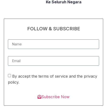
Ke Seluruh Negara
FOLLOW & SUBSCRIBE
By accept the terms of service and the privacy
policy.
Subscribe Now