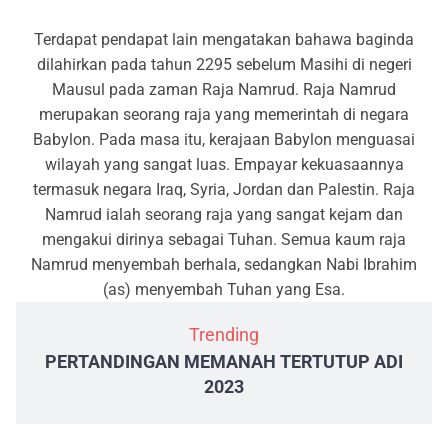
Terdapat pendapat lain mengatakan bahawa baginda
dilahirkan pada tahun 2295 sebelum Masihi di negeri
Mausul pada zaman Raja Namrud. Raja Namrud
merupakan seorang raja yang memerintah di negara
Babylon. Pada masa itu, kerajaan Babylon menguasai
wilayah yang sangat luas. Empayar kekuasaannya
termasuk negara Iraq, Syria, Jordan dan Palestin. Raja
Namrud ialah seorang raja yang sangat kejam dan
mengakui dirinya sebagai Tuhan. Semua kaum raja
Namrud menyembah berhala, sedangkan Nabi Ibrahim
(as) menyembah Tuhan yang Esa.
Trending
PERTANDINGAN MEMANAH TERTUTUP ADI
2023