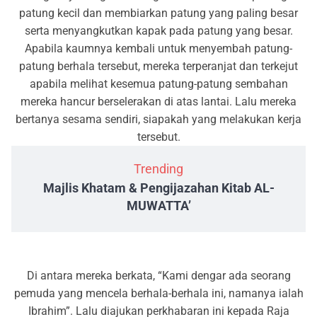
patung kecil dan membiarkan patung yang paling besar
serta menyangkutkan kapak pada patung yang besar.
Apabila kaumnya kembali untuk menyembah patung-
patung berhala tersebut, mereka terperanjat dan terkejut
apabila melihat kesemua patung-patung sembahan
mereka hancur berselerakan di atas lantai. Lalu mereka
bertanya sesama sendiri, siapakah yang melakukan kerja
tersebut.
Trending
Majlis Khatam & Pengijazahan Kitab AL-
MUWATTA’
Di antara mereka berkata, “Kami dengar ada seorang
pemuda yang mencela berhala-berhala ini, namanya ialah
Ibrahim”. Lalu diajukan perkhabaran ini kepada Raja