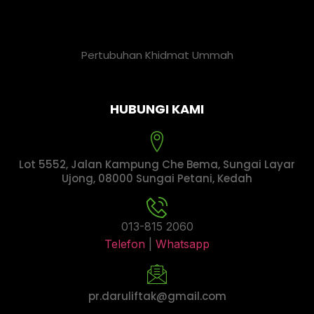
Pertubuhan Khidmat Ummah
HUBUNGI KAMI
Lot 5552, Jalan Kampung Che Bema, Sungai Layar
Ujong, 08000 Sungai Petani, Kedah
013-815 2060
Telefon
|
Whatsapp
pr.daruliftak@gmail.com