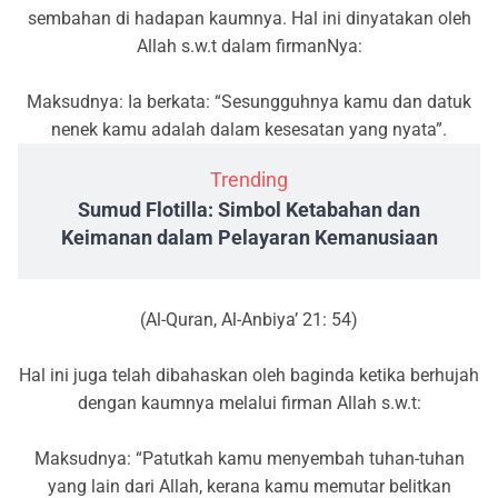
sembahan di hadapan kaumnya. Hal ini dinyatakan oleh
Allah s.w.t dalam firmanNya:
Maksudnya: Ia berkata: “Sesungguhnya kamu dan datuk
nenek kamu adalah dalam kesesatan yang nyata”.
Trending
Sumud Flotilla: Simbol Ketabahan dan
Keimanan dalam Pelayaran Kemanusiaan
(Al-Quran, Al-Anbiya’ 21: 54)
Hal ini juga telah dibahaskan oleh baginda ketika berhujah
dengan kaumnya melalui firman Allah s.w.t:
Maksudnya: “Patutkah kamu menyembah tuhan-tuhan
yang lain dari Allah, kerana kamu memutar belitkan