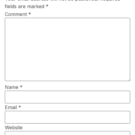
fields are marked
*
Comment
*
Name
*
Email
*
Website