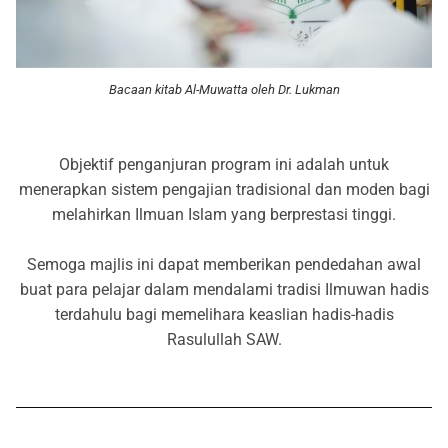
Bacaan kitab Al-Muwatta oleh Dr. Lukman
Objektif penganjuran program ini adalah untuk
menerapkan sistem pengajian tradisional dan moden bagi
melahirkan Ilmuan Islam yang berprestasi tinggi.
Semoga majlis ini dapat memberikan pendedahan awal
buat para pelajar dalam mendalami tradisi Ilmuwan hadis
terdahulu bagi memelihara keaslian hadis-hadis
Rasulullah SAW.