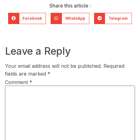
Share this article :
Facebook
WhatsApp
Telegram
Leave a Reply
Your email address will not be published.
Required
fields are marked
*
Comment
*