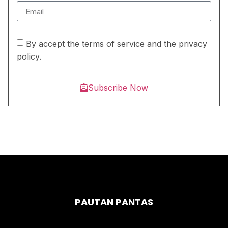
By accept the terms of service and the privacy
policy.
Subscribe Now
PAUTAN PANTAS