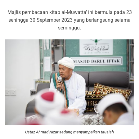
Majlis pembacaan kitab al-Muwatta’ ini bermula pada 23
sehingga 30 September 2023 yang berlangsung selama
seminggu.
Ustaz Ahmad Nizar sedang menyampaikan tausiah