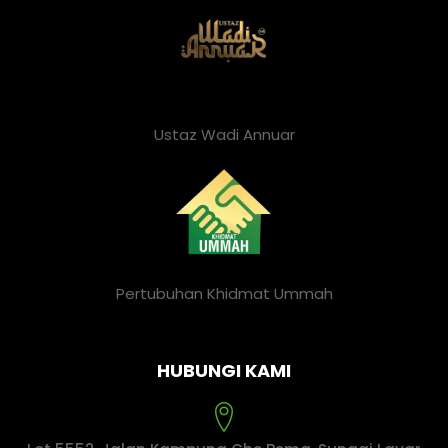
Ustaz Wadi Annuar
Pertubuhan Khidmat Ummah
HUBUNGI KAMI