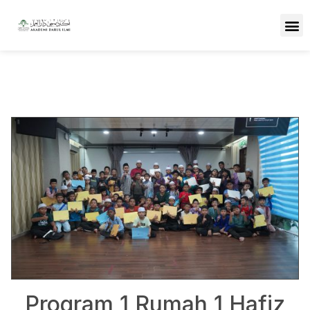
Program 1 Rumah 1 Hafiz