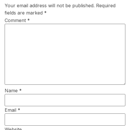
Your email address will not be published.
Required
fields are marked
*
Comment
*
Name
*
Email
*
Website