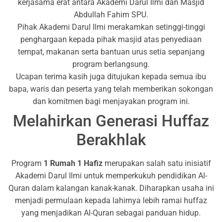
kerjasama erat antara Akademi Darul Ilmi dan Masjid
Abdullah Fahim SPU.
Pihak Akademi Darul Ilmi merakamkan setinggi-tinggi
penghargaan kepada pihak masjid atas penyediaan
tempat, makanan serta bantuan urus setia sepanjang
program berlangsung.
Ucapan terima kasih juga ditujukan kepada semua ibu
bapa, waris dan peserta yang telah memberikan sokongan
dan komitmen bagi menjayakan program ini.
Melahirkan Generasi Huffaz
Berakhlak
Program
1 Rumah 1 Hafiz
merupakan salah satu inisiatif
Akademi Darul Ilmi untuk memperkukuh pendidikan Al-
Quran dalam kalangan kanak-kanak. Diharapkan usaha ini
menjadi permulaan kepada lahirnya lebih ramai huffaz
yang menjadikan Al-Quran sebagai panduan hidup.