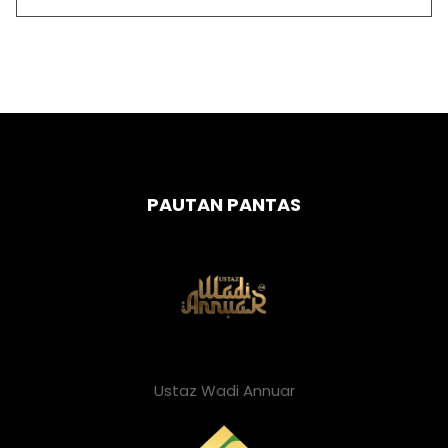
PAUTAN PANTAS
Ustaz Wadi Annuar