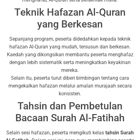
Teknik Hafazan Al-Quran
yang Berkesan
Sepanjang program, peserta didedahkan kepada teknik
hafazan Al-Quran yang mudah, tersusun dan berkesan.
Kaedah yang dikongsikan membantu peserta menghafaz
dengan lebih sistematik serta meningkatkan keyakinan
mereka.
Selain itu, peserta turut diberi bimbingan tentang cara
mengekalkan hafazan melalui amalan murajaah secara
konsisten.
Tahsin dan Pembetulan
Bacaan Surah Al-Fatihah
Selain sesi hafazan, peserta mengikuti kelas
tahsin Surah