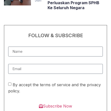
Jun
Perluaskan Program SPHB
Ke Seluruh Negara
FOLLOW & SUBSCRIBE
By accept the terms of service and the privacy
policy.
Subscribe Now