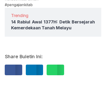
#pengajiankitab
Trending
14 Rabiul Awal 1377H: Detik Bersejarah
Kemerdekaan Tanah Melayu
Share Buletin Ini: