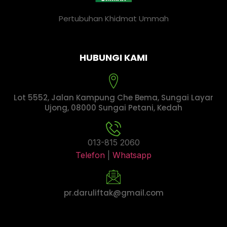
Pertubuhan Khidmat Ummah
HUBUNGI KAMI
Lot 5552, Jalan Kampung Che Bema, Sungai Layar
Ujong, 08000 Sungai Petani, Kedah
013-815 2060
Telefon
|
Whatsapp
pr.daruliftak@gmail.com