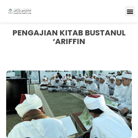
PENGAJIAN KITAB BUSTANUL
‘ARIFFIN