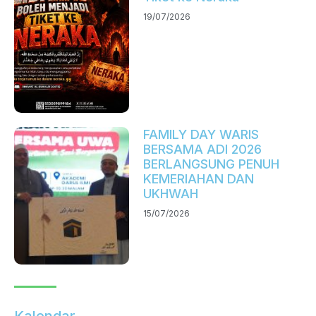
19/07/2026
FAMILY DAY WARIS
BERSAMA ADI 2026
BERLANGSUNG PENUH
KEMERIAHAN DAN
UKHWAH
15/07/2026