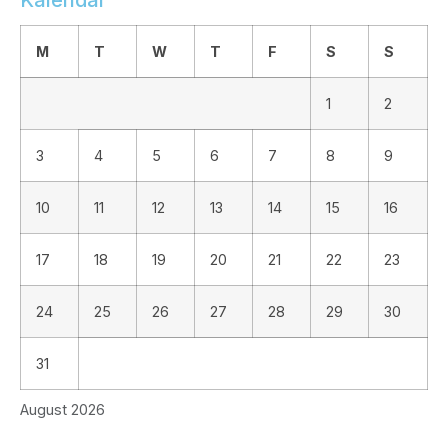
Kalendar
M
T
W
T
F
S
S
1
2
3
4
5
6
7
8
9
10
11
12
13
14
15
16
17
18
19
20
21
22
23
24
25
26
27
28
29
30
31
August 2026