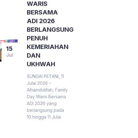
WARIS
BERSAMA
ADI 2026
BERLANGSUNG
PENUH
KEMERIAHAN
15
DAN
Jul
UKHWAH
SUNGAI PETANI, 11
Julai 2026 –
Alhamdulillah, Family
Day Waris Bersama
ADI 2026 yang
berlangsung pada
10 hingga 11 Julai