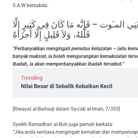
S.A.W bersabda:
عْنِي المـَوت – فَإنَّه مَا كَانَ فِي كَثِيرٍ إِلَّا
قَلَّلهُ، وَلاَ قَلِيلٍ إِلَّا أَجزَاهُ
“Perbanyakkan mengingati pemutus kelazatan – iaitu kemat
banyak maksiat, ia boleh mengurangkan kemaksiatan terse
ibadah, ia akan memperbanyakkan ibadah tersebut.”
Trending
Nilai Besar di Sebalik Kebaikan Kecil
[Riwayat al-Baihaqi dalam Syu‘ab al-Iman, 7/353]
Syeikh Ramadhan al-Buti juga pernah berkata:
“Jika anda sentiasa mengingati kematian dan mempersiap