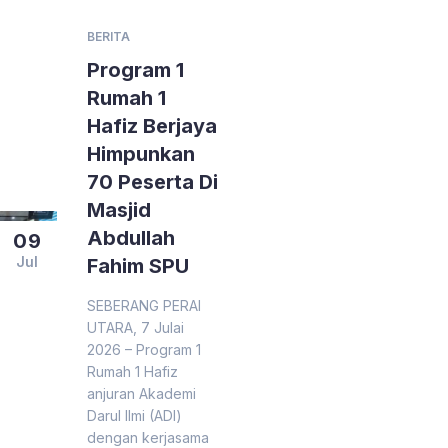
BERITA
Program 1
Rumah 1
Hafiz Berjaya
Himpunkan
70 Peserta Di
Masjid
Abdullah
09
Jul
Fahim SPU
SEBERANG PERAI
UTARA, 7 Julai
2026 – Program 1
Rumah 1 Hafiz
anjuran Akademi
Darul Ilmi (ADI)
dengan kerjasama