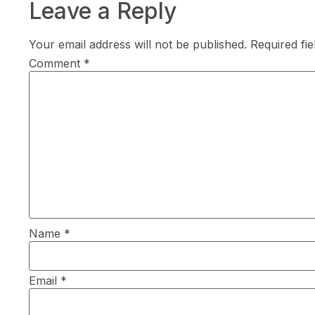
Leave a Reply
Your email address will not be published.
Required fi
Comment
*
Name
*
Email
*