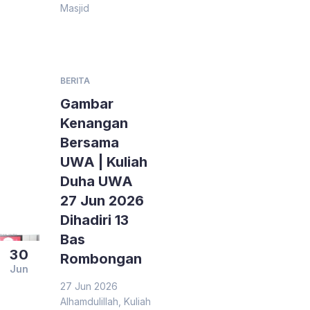
Masjid
BERITA
Gambar
Kenangan
Bersama
UWA | Kuliah
Duha UWA
27 Jun 2026
Dihadiri 13
Bas
30
Rombongan
Jun
27 Jun 2026
Alhamdulillah, Kuliah