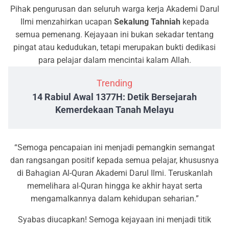
Pihak pengurusan dan seluruh warga kerja Akademi Darul
Ilmi menzahirkan ucapan
Sekalung Tahniah
kepada
semua pemenang. Kejayaan ini bukan sekadar tentang
pingat atau kedudukan, tetapi merupakan bukti dedikasi
para pelajar dalam mencintai kalam Allah.
Trending
14 Rabiul Awal 1377H: Detik Bersejarah
Kemerdekaan Tanah Melayu
“Semoga pencapaian ini menjadi pemangkin semangat
dan rangsangan positif kepada semua pelajar, khususnya
di Bahagian Al-Quran Akademi Darul Ilmi. Teruskanlah
memelihara al-Quran hingga ke akhir hayat serta
mengamalkannya dalam kehidupan seharian.”
Syabas diucapkan! Semoga kejayaan ini menjadi titik