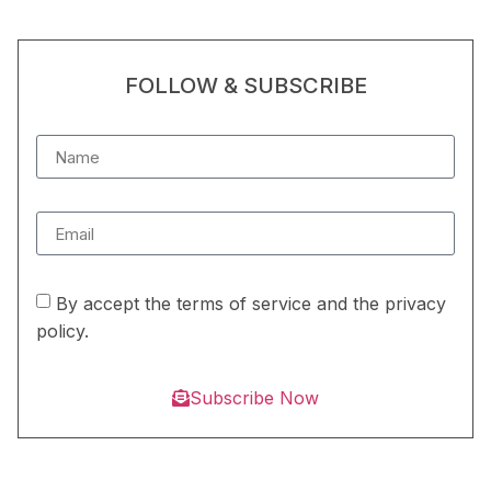
FOLLOW & SUBSCRIBE
By accept the terms of service and the privacy
policy.
Subscribe Now