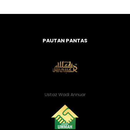
PAUTAN PANTAS
Ustaz Wadi Annuar