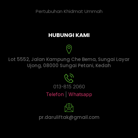
Pertubuhan Khidmat Ummah
HUBUNGI KAMI
Lot 5552, Jalan Kampung Che Bema, Sungai Layar
Ujong, 08000 Sungai Petani, Kedah
013-815 2060
Telefon
|
Whatsapp
pr.daruliftak@gmail.com