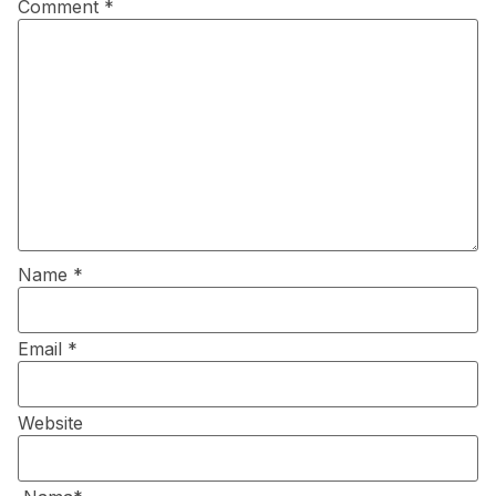
Comment
*
Name
*
Email
*
Website