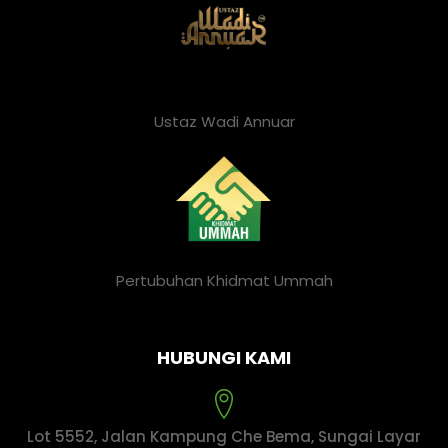
Ustaz Wadi Annuar
Pertubuhan Khidmat Ummah
HUBUNGI KAMI
Lot 5552, Jalan Kampung Che Bema, Sungai Layar