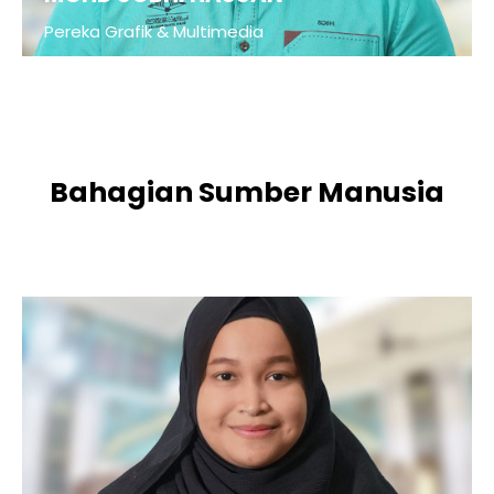
Pereka Grafik & Multimedia
Bahagian Sumber Manusia