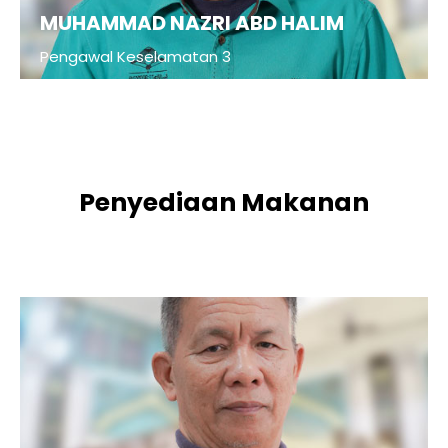
MUHAMMAD NAZRI ABD HALIM
Pengawal Keselamatan 3
Penyediaan Makanan