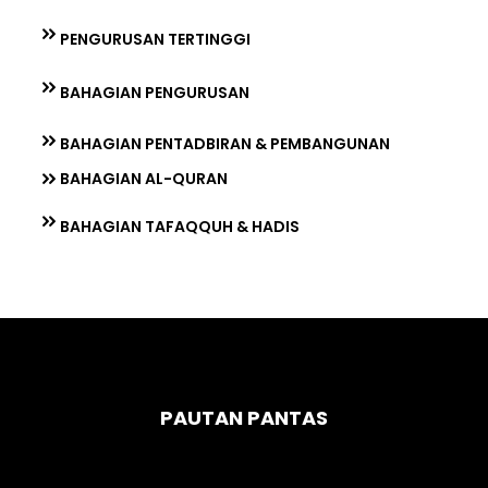
PENGURUSAN TERTINGGI
BAHAGIAN PENGURUSAN
BAHAGIAN PENTADBIRAN & PEMBANGUNAN
BAHAGIAN AL-QURAN
BAHAGIAN TAFAQQUH & HADIS
PAUTAN PANTAS