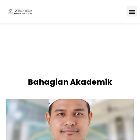
BAHAGIAN PENTADBIRAN &
PEMBANGUNAN
Bahagian Akademik