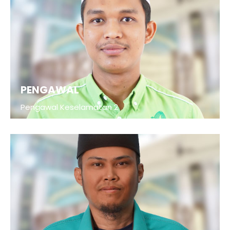
PENGAWAL
Pengawal Keselamatan 2