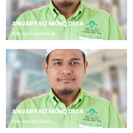
ANUAR FAIZ MOHD DESA
Bahagian Akademik
ANUAR FAIZ MOHD DESA
Penyelia al-Quran