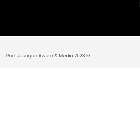
Perhubungan Awam & Media 2023 ©