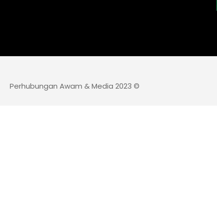
Perhubungan Awam & Media 2023 ©