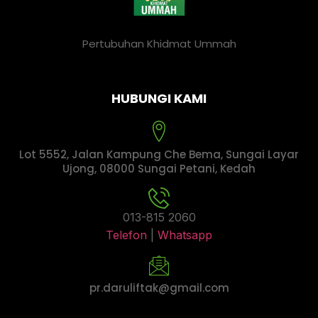
Pertubuhan Khidmat Ummah
HUBUNGI KAMI
Lot 5552, Jalan Kampung Che Bema, Sungai Layar
Ujong, 08000 Sungai Petani, Kedah
013-815 2060
Telefon
|
Whatsapp
pr.daruliftak@gmail.com