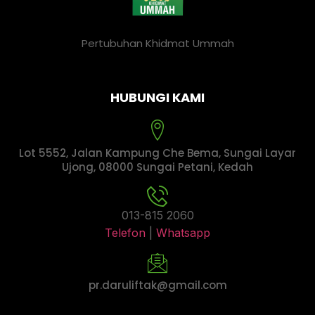
Pertubuhan Khidmat Ummah
HUBUNGI KAMI
Lot 5552, Jalan Kampung Che Bema, Sungai Layar
Ujong, 08000 Sungai Petani, Kedah
013-815 2060
Telefon
|
Whatsapp
pr.daruliftak@gmail.com