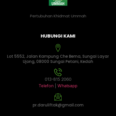
Pertubuhan Khidmat Ummah
HUBUNGI KAMI
Lot 5552, Jalan Kampung Che Bema, Sungai Layar
Ujong, 08000 Sungai Petani, Kedah
013-815 2060
Telefon
|
Whatsapp
pr.daruliftak@gmail.com